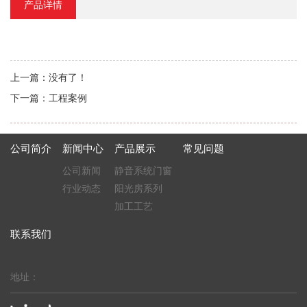
产品详情
上一篇：
没有了！
下一篇：
工程案例
公司简介
新闻中心
产品展示
常见问题
公司新闻
静音系统门窗
行业动态
阳光房系列
加工工艺
联系我们
地址：