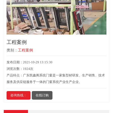
工程案例
类别：
工程案例
发布日期：2021-10-29 13:15:30
浏览次数：1924次
产品特点：广东凯鑫阁系统门窗是一家集型材研发、生产销售、技术
服务及供应链服务于一体的门窗系统产业生产企业。
咨询热线：
在线订购