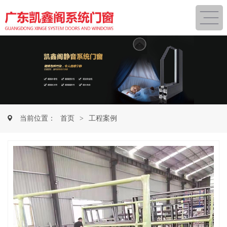
当前位置：
首页
>
工程案例