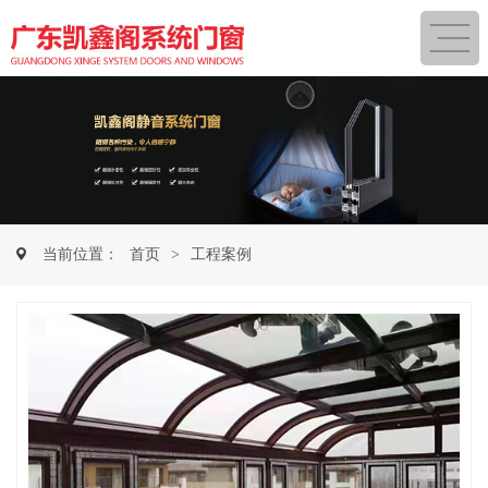
当前位置：
首页
>
工程案例