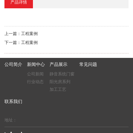
产品详情
上一篇：
工程案例
下一篇：
工程案例
公司简介
新闻中心
产品展示
常见问题
公司新闻
静音系统门窗
行业动态
阳光房系列
加工工艺
联系我们
地址：