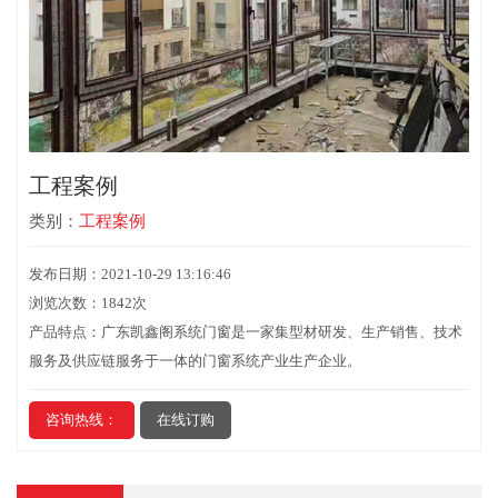
工程案例
类别：
工程案例
发布日期：2021-10-29 13:16:46
浏览次数：1842次
产品特点：广东凯鑫阁系统门窗是一家集型材研发、生产销售、技术
服务及供应链服务于一体的门窗系统产业生产企业。
咨询热线：
在线订购